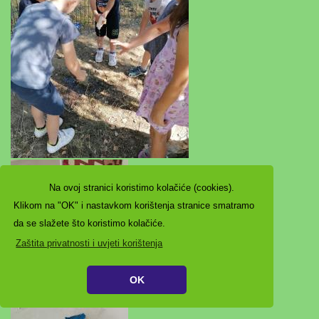
Na ovoj stranici koristimo kolačiće (cookies).
Klikom na "OK" i nastavkom korištenja stranice smatramo
da se slažete što koristimo kolačiće.
Zaštita privatnosti i uvjeti korištenja
OK