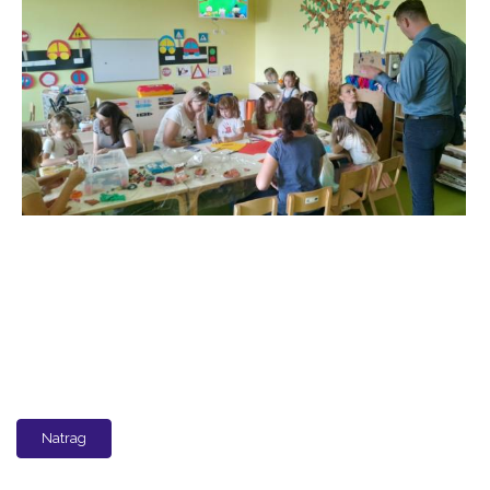
Natrag