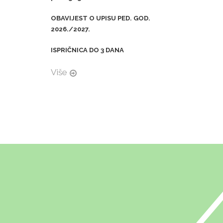
OBAVIJEST O UPISU PED. GOD.
2026./2027.
ISPRIČNICA DO 3 DANA
Više