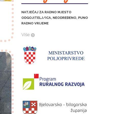
NATJEČAJ ZA RADNO MJESTO
ODGOJITELJ/ICA, NEODREĐENO, PUNO
RADNO VRIJEME
Više