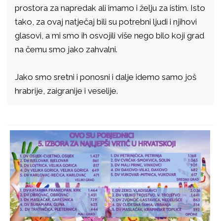
prostora za napredak ali imamo i želju za istim. Isto
tako, za ovaj natječaj bili su potrebni ljudi i njihovi
glasovi, a mi smo ih osvojili više nego bilo koji grad
na čemu smo jako zahvalni.
Jako smo sretni i ponosni i dalje idemo samo još
hrabrije, zaigranije i veselije.