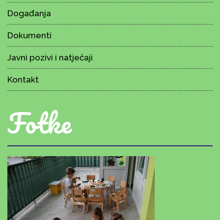
Događanja
Dokumenti
Javni pozivi i natječaji
Kontakt
Fotke