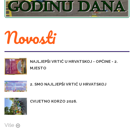
Novosti
NAJLJEPŠI VRTIĆ U HRVATSKOJ - OPĆINE - 2.
MJESTO
2. SMO NAJLJEPŠI VRTIĆ U HRVATSKOJ
CVIJETNO KORZO 2026.
Više