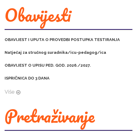
Obavijesti
OBAVIJEST I UPUTA O PROVEDBI POSTUPKA TESTIRANJA
Natječaj za stručnog suradnika/icu-pedagog/ica
OBAVIJEST O UPISU PED. GOD. 2026./2027.
ISPRIČNICA DO 3 DANA
Više
Pretraživanje