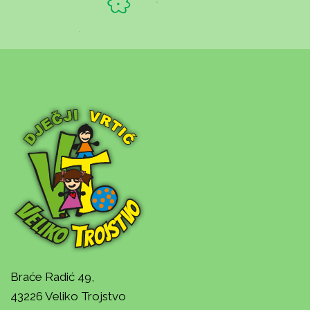
Braće Radić 49,
43226 Veliko Trojstvo