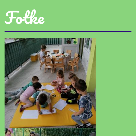
Fotke