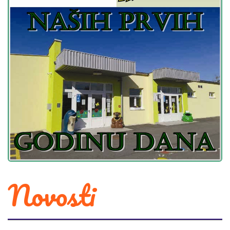
Novosti