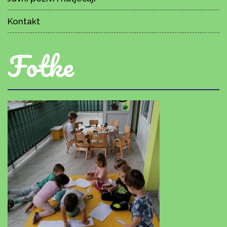
Kontakt
Fotke