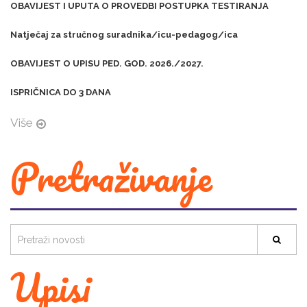
OBAVIJEST I UPUTA O PROVEDBI POSTUPKA TESTIRANJA
Natječaj za stručnog suradnika/icu-pedagog/ica
OBAVIJEST O UPISU PED. GOD. 2026./2027.
ISPRIČNICA DO 3 DANA
Više
Pretraživanje
Upisi